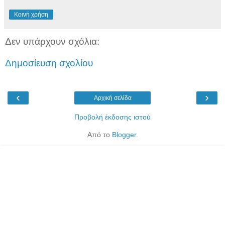
Κοινή χρήση
Δεν υπάρχουν σχόλια:
Δημοσίευση σχολίου
‹
›
Αρχική σελίδα
Προβολή έκδοσης ιστού
Από το
Blogger
.