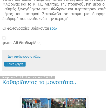
Φλώρινας και το Κ.Π.Ε Μελίτης. Την προηγούμενη μέρα οι
μαθητές ξεναγήθηκαν στην Φλώρινα και περπάτησαν κατά
μήκος του ποταμού Σακουλέβα σε ακόμα μια όμορφη
διαδρομή που αναδεικνύει την περιοχή.
Οι φωτογραφίες βρίσκονται
εδω
φωτο: Αθ.Θεοδωρίδης
Δεν υπάρχουν σχόλια:
Κοινή χρήση
Κυριακή 19 Απριλίου 2015
Καθαρίζοντας τα μονοπάτια..