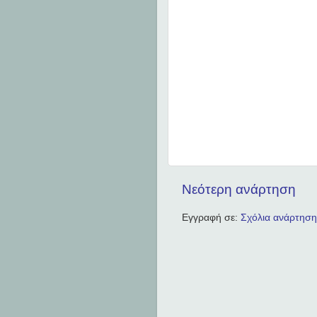
Νεότερη ανάρτηση
Εγγραφή σε:
Σχόλια ανάρτηση