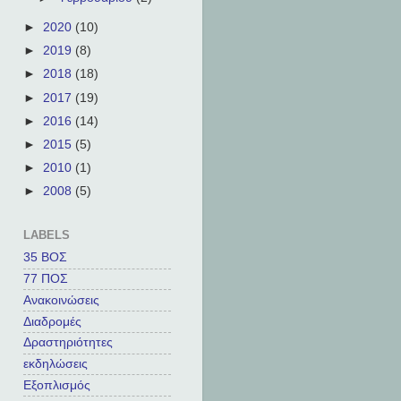
►
2020
(10)
►
2019
(8)
►
2018
(18)
►
2017
(19)
►
2016
(14)
►
2015
(5)
►
2010
(1)
►
2008
(5)
LABELS
35 ΒΟΣ
77 ΠΟΣ
Ανακοινώσεις
Διαδρομές
Δραστηριότητες
εκδηλώσεις
Εξοπλισμός