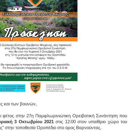
ίας και των βουνών,
 φέτος στην 27η Παμφλωρινιώτικη Ορειβατική Συνάντηση που
ριακή 3 Οκτωβρίου 2021
στις 12:00 στον υπαίθριο χώρο του
ς" στην τοποθεσία Οροπέδιο στο όρος Βαρνούντας.