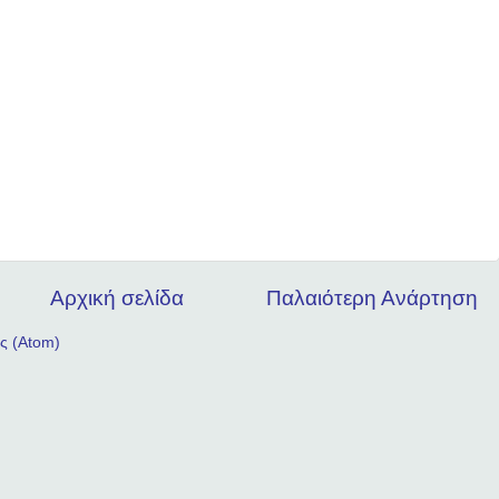
Αρχική σελίδα
Παλαιότερη Ανάρτηση
ς (Atom)