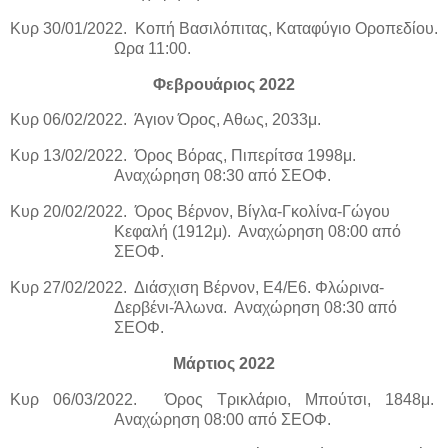
Κυρ 30/01/2022.
Κοπή Βασιλόπιτας, Καταφύγιο Οροπεδίου.
Ωρα 11:00.
Φεβρουάριος 2022
Κυρ 06/02/2022.
Άγιον Όρος, Αθως, 2033μ.
Κυρ 13/02/2022.
Όρος Βόρας, Πιπερίτσα 1998μ.
Αναχώρηση 08:30 από ΣΕΟΦ.
Κυρ 20/02/2022.
Όρος Βέρνον, Βίγλα-Γκολίνα-Γώγου
Κεφαλή (1912μ).
Αναχώρηση 08:00 από
ΣΕΟΦ.
Κυρ 27/02/2022.
Διάσχιση Βέρνον, Ε4/Ε6. Φλώρινα-
Δερβένι-Άλωνα.
Αναχώρηση 08:30 από
ΣΕΟΦ.
Μάρτιος 2022
Κυρ 06/03/2022.
Όρος Τρικλάριο, Μπούτσι, 1848μ.
Αναχώρηση 08:00 από ΣΕΟΦ.