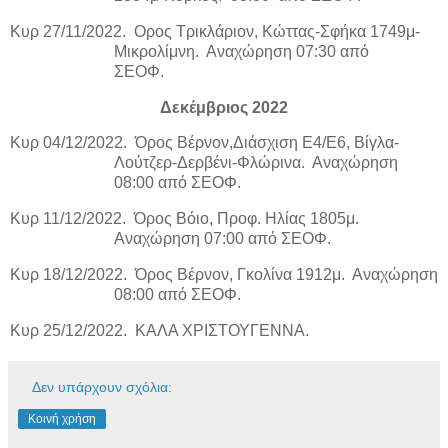
Κυρ 27/11/2022.
Ορος Τρικλάριον, Κώττας-Σφήκα 1749μ-
Μικρολίμνη.
Αναχώρηση 07:30 από
ΣΕΟΦ.
Δεκέμβριος 2022
Κυρ 04/12/2022.
Όρος Βέρνον,Διάσχιση Ε4/Ε6, Βίγλα-
Λούτζερ-Δερβένι-Φλώρινα.
Αναχώρηση
08:00 από ΣΕΟΦ.
Κυρ 11/12/2022.
Όρος Βόιο, Προφ. Ηλίας 1805μ.
Αναχώρηση 07:00 από ΣΕΟΦ.
Κυρ 18/12/2022.
Όρος Βέρνον, Γκολίνα 1912μ.
Αναχώρηση
08:00 από ΣΕΟΦ.
Κυρ 25/12/2022.
ΚΑΛΑ ΧΡΙΣΤΟΥΓΕΝΝΑ.
Δεν υπάρχουν σχόλια:
Κοινή χρήση